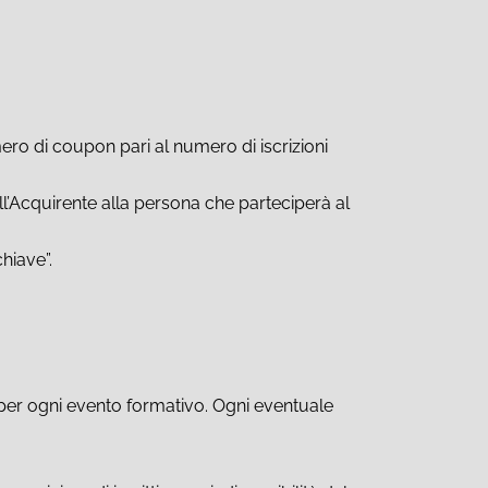
ero di coupon pari al numero di iscrizioni
l’Acquirente alla persona che parteciperà al
hiave”.
a per ogni evento formativo. Ogni eventuale