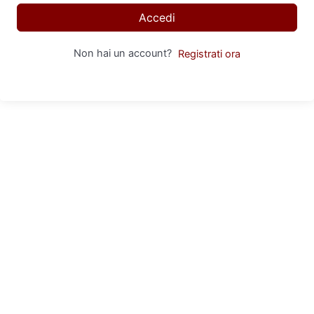
Accedi
Non hai un account?
Registrati ora