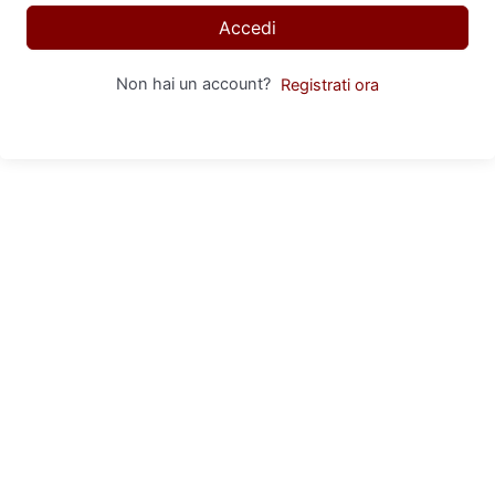
Accedi
Non hai un account?
Registrati ora