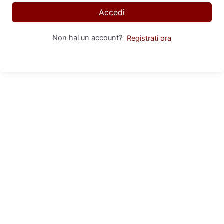
Accedi
Non hai un account?
Registrati ora