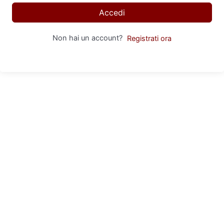
Accedi
Non hai un account?
Registrati ora