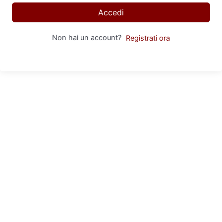
Accedi
Non hai un account?
Registrati ora