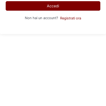
Accedi
Non hai un account?
Registrati ora