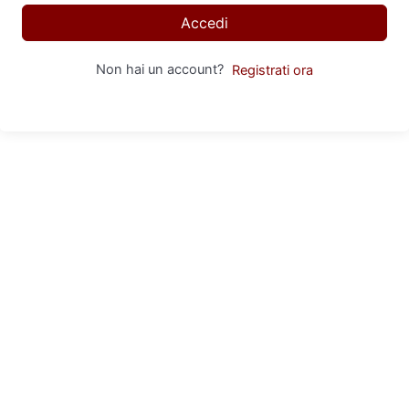
Accedi
Non hai un account?
Registrati ora