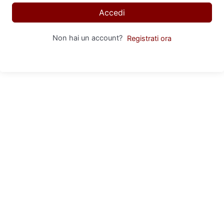
Accedi
Non hai un account?
Registrati ora