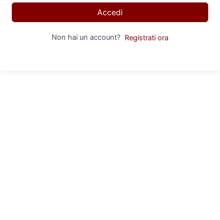
Accedi
Non hai un account?
Registrati ora