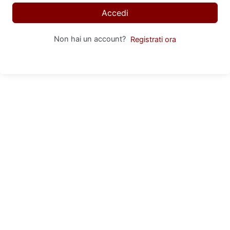
Accedi
Non hai un account?
Registrati ora