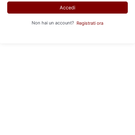
Accedi
Non hai un account?
Registrati ora